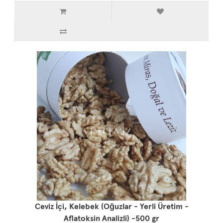
Ceviz İçi, Kelebek (Oğuzlar - Yerli Üretim -
Aflatoksin Analizli) -500 gr